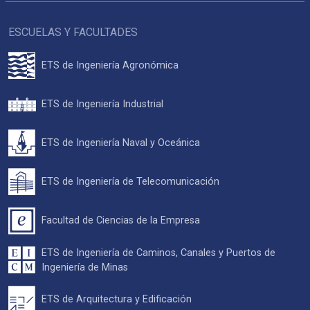
ESCUELAS Y FACULTADES
ETS de Ingeniería Agronómica
ETS de Ingeniería Industrial
ETS de Ingeniería Naval y Oceánica
ETS de Ingeniería de Telecomunicación
Facultad de Ciencias de la Empresa
ETS de Ingeniería de Caminos, Canales y Puertos de
Ingeniería de Minas
ETS de Arquitectura y Edificación