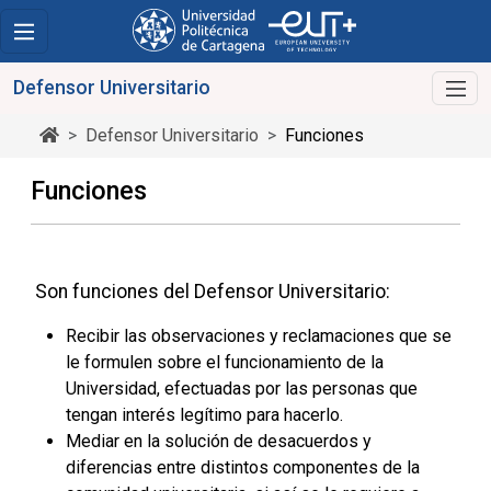
Defensor Universitario
Defensor Universitario
Funciones
Funciones
Son funciones del Defensor Universitario:
Recibir las observaciones y reclamaciones que se
le formulen sobre el funcionamiento de la
Universidad, efectuadas por las personas que
tengan interés legítimo para hacerlo.
Mediar en la solución de desacuerdos y
diferencias entre distintos componentes de la