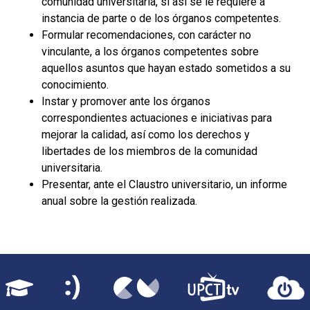
comunidad universitaria, si así se le requiere a
instancia de parte o de los órganos competentes.
Formular recomendaciones, con carácter no
vinculante, a los órganos competentes sobre
aquellos asuntos que hayan estado sometidos a su
conocimiento.
Instar y promover ante los órganos
correspondientes actuaciones e iniciativas para
mejorar la calidad, así como los derechos y
libertades de los miembros de la comunidad
universitaria.
Presentar, ante el Claustro universitario, un informe
anual sobre la gestión realizada.